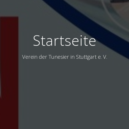
Startseite
Verein der Tunesier in Stuttgart e. V.