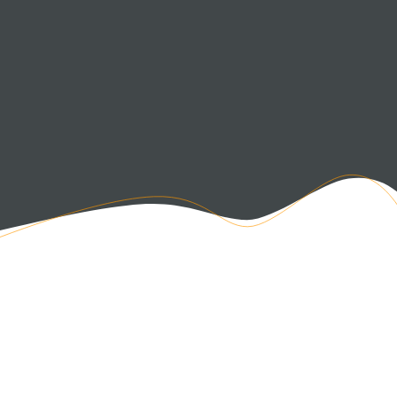
Aktuell: