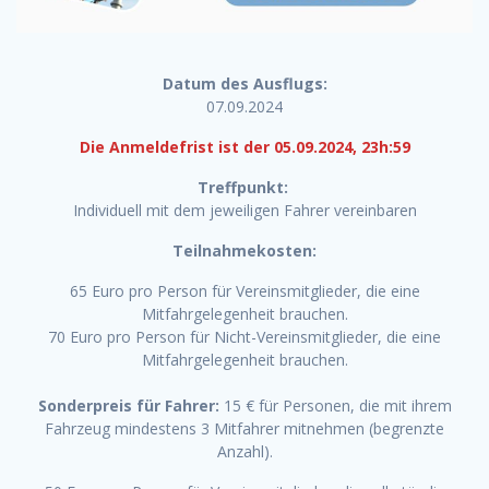
Datum des Ausflugs:
07.09.2024
Die Anmeldefrist ist der 05.09.2024, 23h:59
Treffpunkt:
Individuell mit dem jeweiligen Fahrer vereinbaren
Teilnahmekosten:
65 Euro pro Person für Vereinsmitglieder, die eine
Mitfahrgelegenheit brauchen.
70 Euro pro Person für Nicht-Vereinsmitglieder, die eine
Mitfahrgelegenheit brauchen.
Sonderpreis für Fahrer:
15 € für Personen, die mit ihrem
Fahrzeug mindestens 3 Mitfahrer mitnehmen (begrenzte
Anzahl).