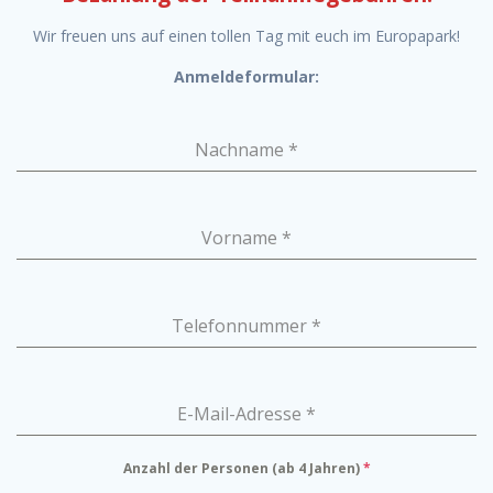
Wir freuen uns auf einen tollen Tag mit euch im Europapark!
Anmeldeformular:
Nachname
*
Vorname
*
Telefonnummer
*
E-Mail-Adresse
*
Anzahl der Personen (ab 4 Jahren)
*