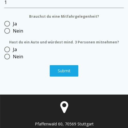
Brauchst du eine Mitfahrgelegenheit?
Ja
Nein
Hast du ein Auto und würdest mind. 3 Personen mitnehmen?
Ja
Nein
Submit
Pfaffenwald 60, 70569 Stuttgart